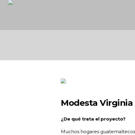
Modesta Virginia
¿De qué trata el proyecto?
Muchos hogares guatemaltecos en