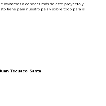
 Le invitamos a conocer más de este proyecto y
to tiene para nuestro país y sobre todo para él
 Juan Tecuaco, Santa