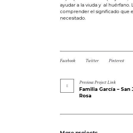
ayudar a la viuda y al huérfano.
comprender el significado que es
necesitado.
Facebook
Twitter
Pinterest
Previous
Project
Link
Familia García – San
Rosa