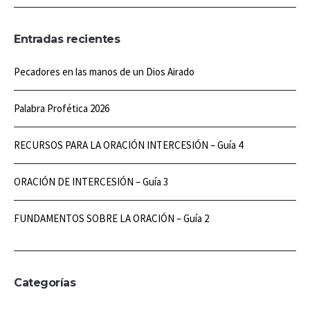
Entradas recientes
Pecadores en las manos de un Dios Airado
Palabra Profética 2026
RECURSOS PARA LA ORACIÓN INTERCESIÓN – Guía 4
ORACIÓN DE INTERCESIÓN – Guía 3
FUNDAMENTOS SOBRE LA ORACIÓN – Guía 2
Categorías