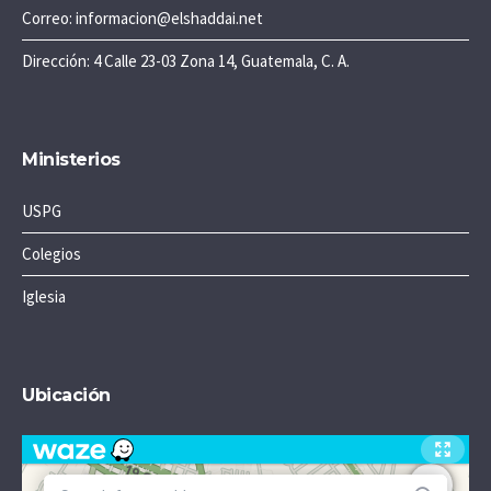
Correo: informacion@elshaddai.net
Dirección: 4 Calle 23-03 Zona 14, Guatemala, C. A.
Ministerios
USPG
Colegios
Iglesia
Ubicación